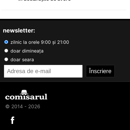
newsletter:
zilnic la orele 9:00 și 21:00
doar dimineața
doar seara
© 2014 - 2026