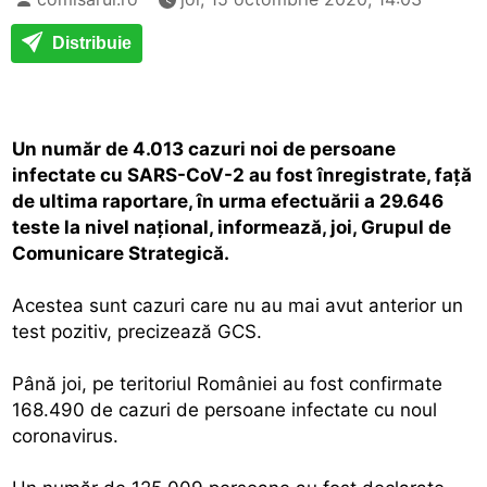
Distribuie
Un număr de 4.013 cazuri noi de persoane
infectate cu SARS-CoV-2 au fost înregistrate, faţă
de ultima raportare, în urma efectuării a 29.646
teste la nivel naţional, informează, joi, Grupul de
Comunicare Strategică.
Acestea sunt cazuri care nu au mai avut anterior un
test pozitiv, precizează GCS.
Până joi, pe teritoriul României au fost confirmate
168.490 de cazuri de persoane infectate cu noul
coronavirus.