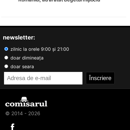
newsletter:
zilnic la orele 9:00 și 21:00
doar dimineața
doar seara
© 2014 - 2026