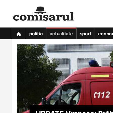
politic
actualitate
sport
econo