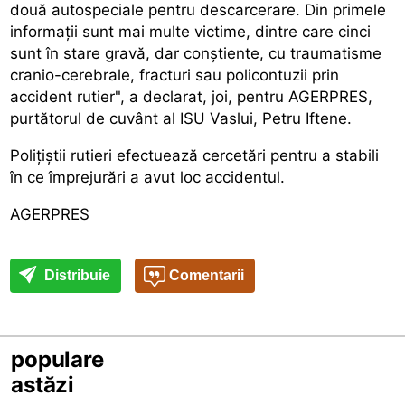
două autospeciale pentru descarcerare. Din primele
informații sunt mai multe victime, dintre care cinci
sunt în stare gravă, dar conștiente, cu traumatisme
cranio-cerebrale, fracturi sau policontuzii prin
accident rutier", a declarat, joi, pentru AGERPRES,
purtătorul de cuvânt al ISU Vaslui, Petru Iftene.
Polițiștii rutieri efectuează cercetări pentru a stabili
în ce împrejurări a avut loc accidentul.
AGERPRES
Distribuie
Comentarii
populare
astăzi