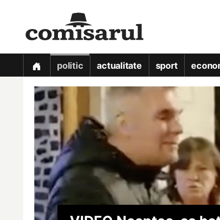
politic
actualitate
sport
econo