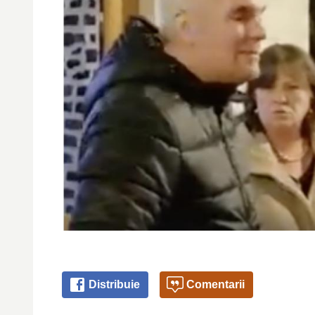
Distribuie
Comentarii