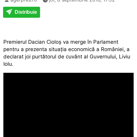
Distribuie
Premierul Dacian Cioloș va merge în Parlament
pentru a prezenta situația economică a României, a
declarat joi purtătorul de cuvânt al Guvernului, Liviu
Iolu.