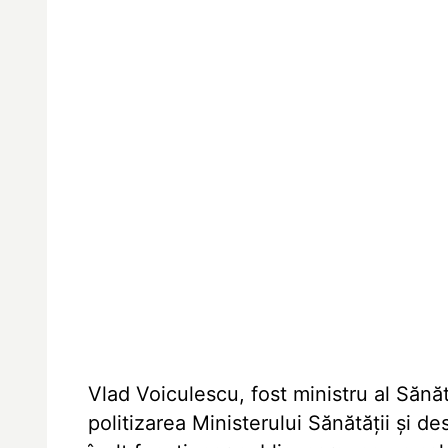
Vlad Voiculescu, fost ministru al Sănătă
politizarea Ministerului Sănătăţii şi 