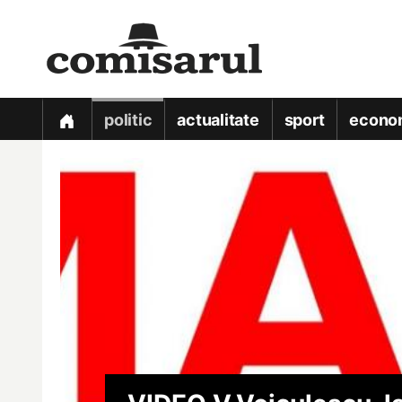
politic
actualitate
sport
econo