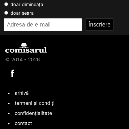
doar dimineața
doar seara
© 2014 - 2026
arhivă
termeni și condiții
confidențialitate
contact