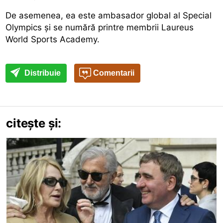
De asemenea, ea este ambasador global al Special
Olympics și se numără printre membrii Laureus
World Sports Academy.
Distribuie
Comentarii
citește și: