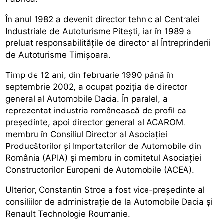
În anul 1982 a devenit director tehnic al Centralei
Industriale de Autoturisme Pitești, iar în 1989 a
preluat responsabilitățile de director al Întreprinderii
de Autoturisme Timișoara.
Timp de 12 ani, din februarie 1990 până în
septembrie 2002, a ocupat poziția de director
general al Automobile Dacia. În paralel, a
reprezentat industria românească de profil ca
președinte, apoi director general al ACAROM,
membru în Consiliul Director al Asociației
Producătorilor și Importatorilor de Automobile din
România (APIA) și membru in comitetul Asociației
Constructorilor Europeni de Automobile (ACEA).
Ulterior, Constantin Stroe a fost vice-președinte al
consiliilor de administrație de la Automobile Dacia și
Renault Technologie Roumanie.