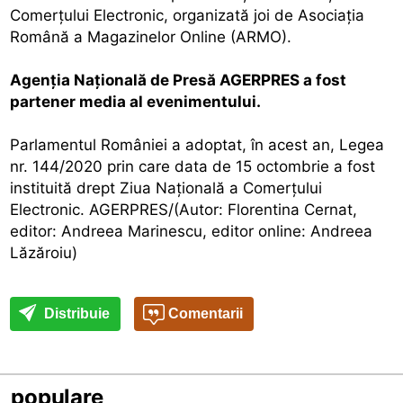
Comerţului Electronic, organizată joi de Asociaţia
Română a Magazinelor Online (ARMO).
Agenţia Naţională de Presă AGERPRES a fost
partener media al evenimentului.
Parlamentul României a adoptat, în acest an, Legea
nr. 144/2020 prin care data de 15 octombrie a fost
instituită drept Ziua Naţională a Comerţului
Electronic. AGERPRES/(Autor: Florentina Cernat,
editor: Andreea Marinescu, editor online: Andreea
Lăzăroiu)
Distribuie
Comentarii
populare