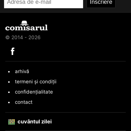
© 2014 - 2026
arhivă
termeni și condiții
confidențialitate
contact
cuvântul zilei