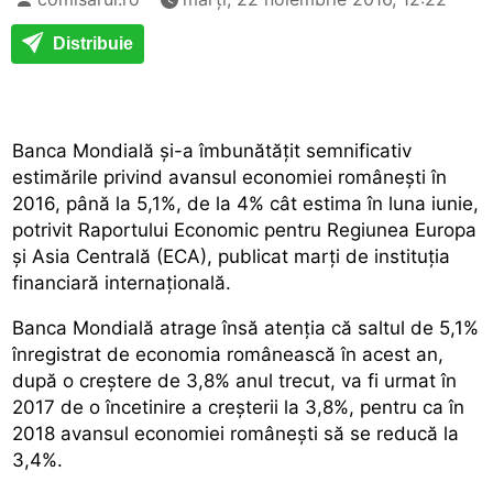
Distribuie
Banca Mondială și-a îmbunătățit semnificativ
estimările privind avansul economiei românești în
2016, până la 5,1%, de la 4% cât estima în luna iunie,
potrivit Raportului Economic pentru Regiunea Europa
și Asia Centrală (ECA), publicat marți de instituția
financiară internațională.
Banca Mondială atrage însă atenția că saltul de 5,1%
înregistrat de economia românească în acest an,
după o creștere de 3,8% anul trecut, va fi urmat în
2017 de o încetinire a creșterii la 3,8%, pentru ca în
2018 avansul economiei românești să se reducă la
3,4%.