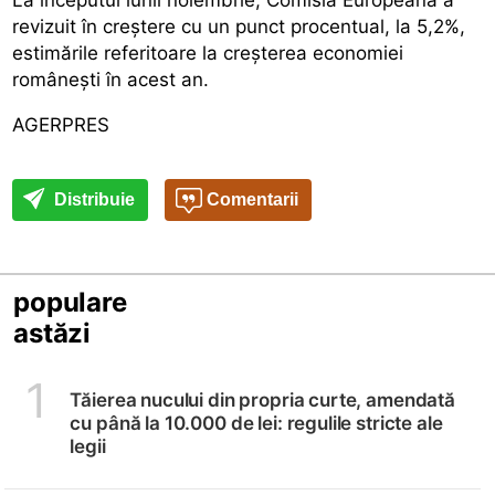
revizuit în creștere cu un punct procentual, la 5,2%,
estimările referitoare la creșterea economiei
românești în acest an.
AGERPRES
Distribuie
Comentarii
populare
astăzi
1
Tăierea nucului din propria curte, amendată
cu până la 10.000 de lei: regulile stricte ale
legii