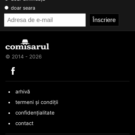
doar seara
© 2014 - 2026
arhivă
termeni și condiții
confidențialitate
contact