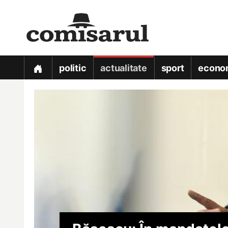
politic
actualitate
sport
econo