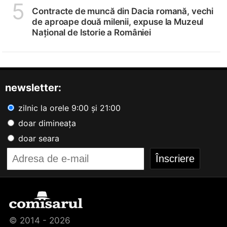
5
Contracte de muncă din Dacia romană, vechi
de aproape două milenii, expuse la Muzeul
Național de Istorie a României
newsletter:
zilnic la orele 9:00 și 21:00
doar dimineața
doar seara
© 2014 - 2026