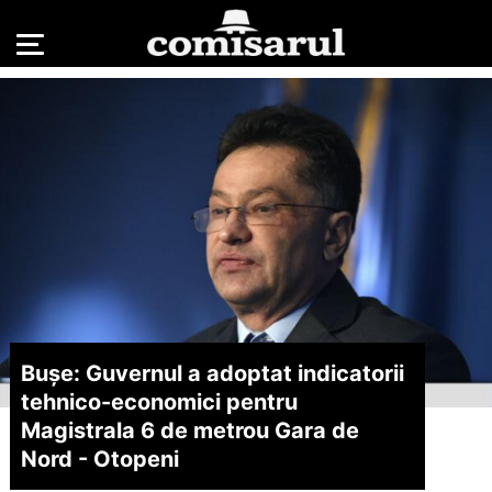
Bușe: Guvernul a adoptat indicatorii
tehnico-economici pentru
Magistrala 6 de metrou Gara de
Nord - Otopeni