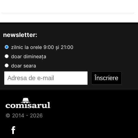
newsletter:
zilnic la orele 9:00 și 21:00
doar dimineața
doar seara
© 2014 - 2026