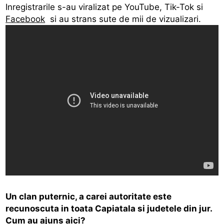
Inregistrarile s-au viralizat pe YouTube, Tik-Tok si
Facebook
si au strans sute de mii de vizualizari.
Un clan puternic, a carei autoritate este
recunoscuta in toata Capiatala si judetele din jur.
Cum au ajuns aici?