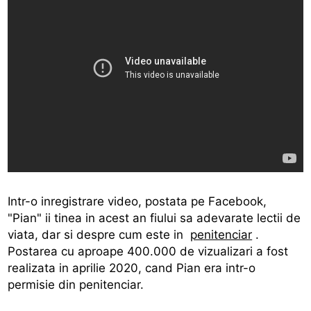
Intr-o inregistrare video, postata pe Facebook,
"Pian" ii tinea in acest an fiului sa adevarate lectii de
viata, dar si despre cum este in
penitenciar
.
Postarea cu aproape 400.000 de vizualizari a fost
realizata in aprilie 2020, cand Pian era intr-o
permisie din penitenciar.