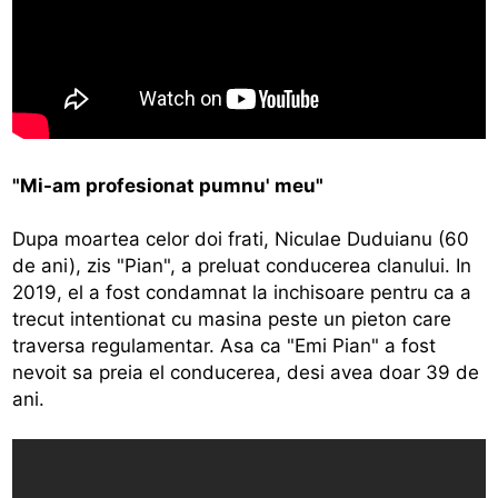
"Mi-am profesionat pumnu' meu"
Dupa moartea celor doi frati, Niculae Duduianu (60
de ani), zis "Pian", a preluat conducerea clanului. In
2019, el a fost condamnat la inchisoare pentru ca a
trecut intentionat cu masina peste un pieton care
traversa regulamentar. Asa ca "Emi Pian" a fost
nevoit sa preia el conducerea, desi avea doar 39 de
ani.