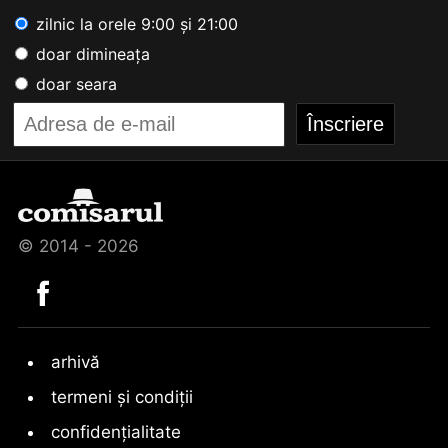
zilnic la orele 9:00 și 21:00
doar dimineața
doar seara
© 2014 - 2026
arhivă
termeni și condiții
confidențialitate