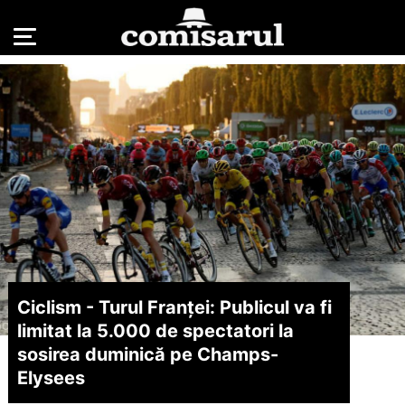
Ciclism - Turul Franţei: Publicul va fi
limitat la 5.000 de spectatori la
sosirea duminică pe Champs-
Elysees