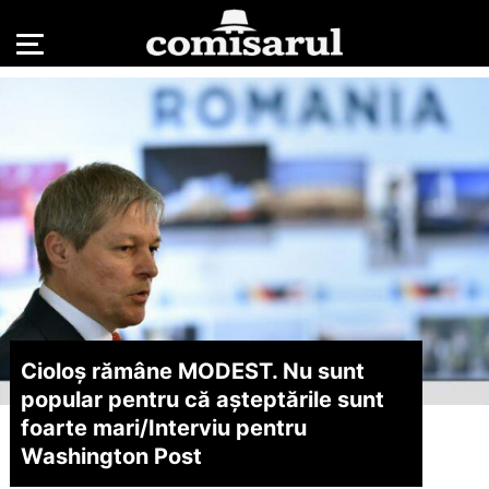
Cioloș rămâne MODEST. Nu sunt
popular pentru că așteptările sunt
foarte mari/
Interviu pentru
Washington Post