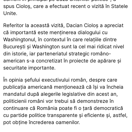
spus Cioloș, care a efectuat recent o vizită în Statele
Unite.
Referitor la această vizită, Dacian Cioloș a apreciat
că importantă este menținerea dialogului cu
Washingtonul, în contextul în care relațiile dintre
București și Washington sunt la cel mai ridicat nivel
din istorie, iar parteneriatul strategic româno-
american s-a concretizat în proiecte de apărare și
securitate importante.
În opinia șefului executivului român, despre care
publicația americană menționează că își va încheia
mandatul după alegerile legislative din acest an,
politicienii români vor trebui să demonstreze în
continuare că România poate fi o țară democratică
cu partide politice transparente și eficiente și, astfel,
pot obține încrederea oamenilor.