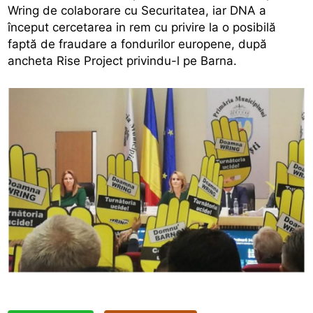
Wring de colaborare cu Securitatea, iar DNA a
început cercetarea in rem cu privire la o posibilă
faptă de fraudare a fondurilor europene, după
ancheta Rise Project privindu-l pe Barna.