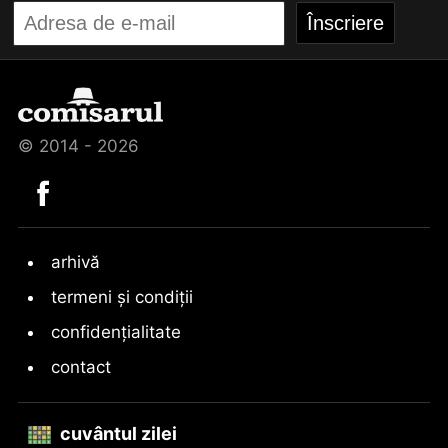
© 2014 - 2026
arhivă
termeni și condiții
confidențialitate
contact
cuvântul zilei