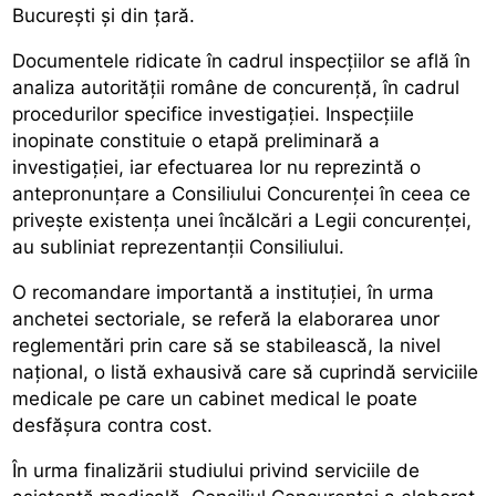
București și din țară.
Documentele ridicate în cadrul inspecțiilor se află în
analiza autorității române de concurență, în cadrul
procedurilor specifice investigației. Inspecțiile
inopinate constituie o etapă preliminară a
investigației, iar efectuarea lor nu reprezintă o
antepronunțare a Consiliului Concurenței în ceea ce
privește existența unei încălcări a Legii concurenței,
au subliniat reprezentanții Consiliului.
O recomandare importantă a instituției, în urma
anchetei sectoriale, se referă la elaborarea unor
reglementări prin care să se stabilească, la nivel
național, o listă exhausivă care să cuprindă serviciile
medicale pe care un cabinet medical le poate
desfășura contra cost.
În urma finalizării studiului privind serviciile de