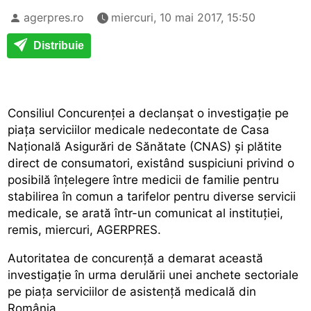
agerpres.ro
miercuri, 10 mai 2017, 15:50
Distribuie
Consiliul Concurenței a declanșat o investigație pe
piața serviciilor medicale nedecontate de Casa
Națională Asigurări de Sănătate (CNAS) și plătite
direct de consumatori, existând suspiciuni privind o
posibilă înțelegere între medicii de familie pentru
stabilirea în comun a tarifelor pentru diverse servicii
medicale, se arată într-un comunicat al instituției,
remis, miercuri, AGERPRES.
Autoritatea de concurență a demarat această
investigație în urma derulării unei anchete sectoriale
pe piața serviciilor de asistență medicală din
România.