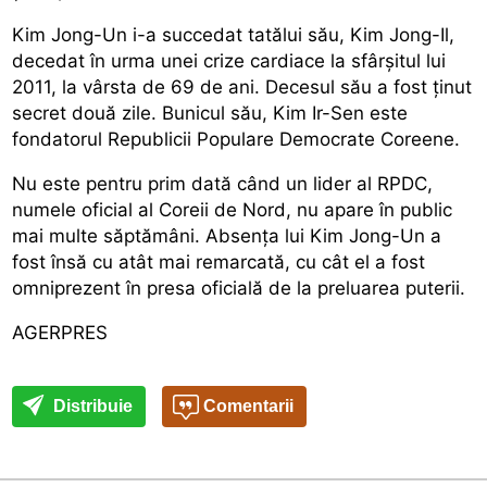
Kim Jong-Un i-a succedat tatălui său, Kim Jong-Il,
decedat în urma unei crize cardiace la sfârșitul lui
2011, la vârsta de 69 de ani. Decesul său a fost ținut
secret două zile. Bunicul său, Kim Ir-Sen este
fondatorul Republicii Populare Democrate Coreene.
Nu este pentru prim dată când un lider al RPDC,
numele oficial al Coreii de Nord, nu apare în public
mai multe săptămâni. Absența lui Kim Jong-Un a
fost însă cu atât mai remarcată, cu cât el a fost
omniprezent în presa oficială de la preluarea puterii.
AGERPRES
Distribuie
Comentarii