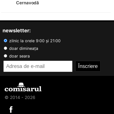
Cernavodă
newsletter:
zilnic la orele 9:00 și 21:00
doar dimineața
doar seara
© 2014 - 2026