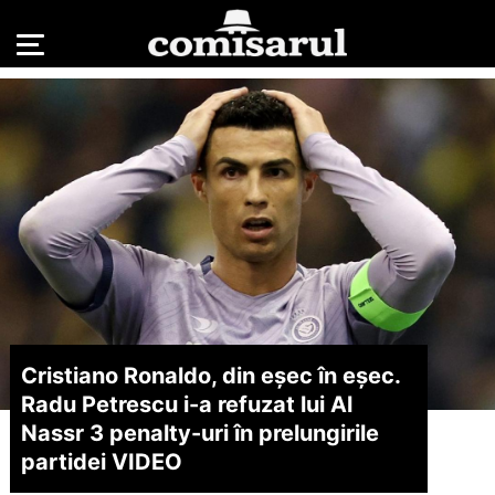
Cristiano Ronaldo, din eșec în eșec.
Radu Petrescu i-a refuzat lui Al
Nassr 3 penalty-uri în prelungirile
partidei VIDEO