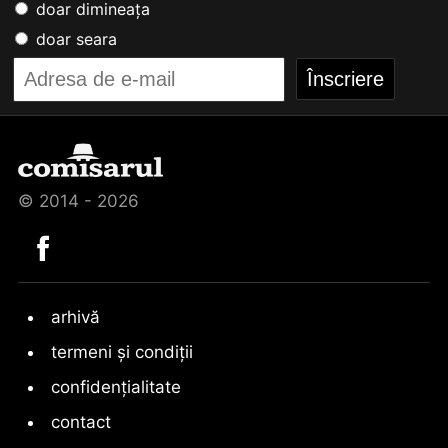
doar dimineața
doar seara
© 2014 - 2026
arhivă
termeni și condiții
confidențialitate
contact