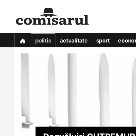
politic
actualitate
sport
econo