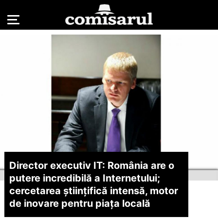
Director executiv IT: România are o
putere incredibilă a Internetului;
cercetarea științifică intensă, motor
de inovare pentru piața locală