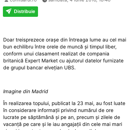
Distribuie
Doar treisprezece orașe din întreaga lume au cel mai
bun echilibru între orele de muncă și timpul liber,
conform unui clasament realizat de compania
britanică Expert Market cu ajutorul datelor furnizate
de grupul bancar elvețian UBS.
Imagine din Madrid
În realizarea topului, publicat la 23 mai, au fost luate
în considerare informații privind numărul de ore
lucrate pe săptămână și pe an, precum și zilele de
vacanță pe care și le iau angajații din cele mai mari