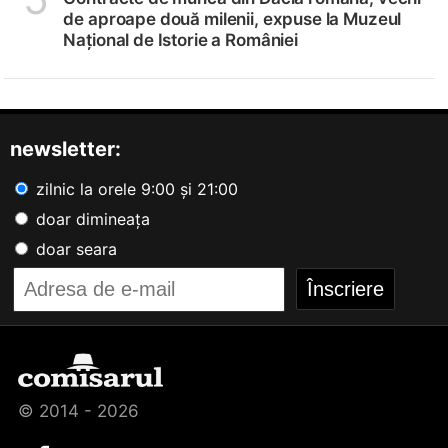
de aproape două milenii, expuse la Muzeul
Național de Istorie a României
newsletter:
zilnic la orele 9:00 și 21:00
doar dimineața
doar seara
© 2014 - 2026