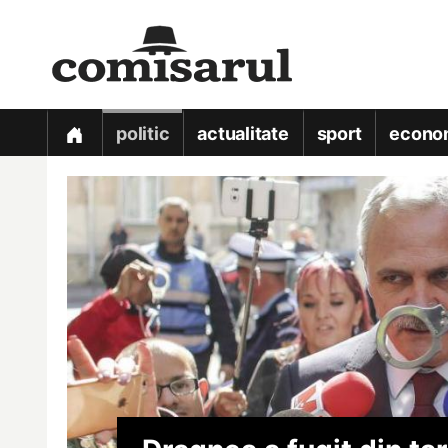
politic
actualitate
sport
econo