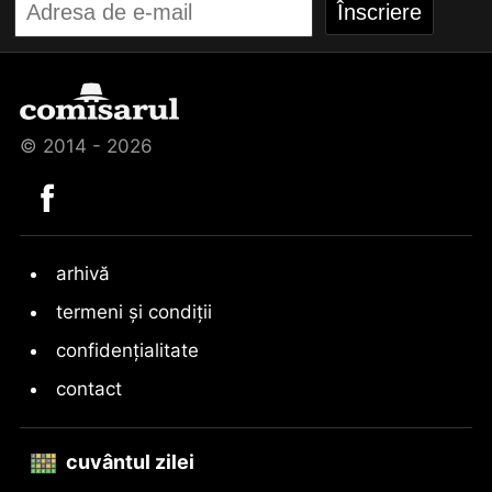
© 2014 - 2026
arhivă
termeni și condiții
confidențialitate
contact
cuvântul zilei