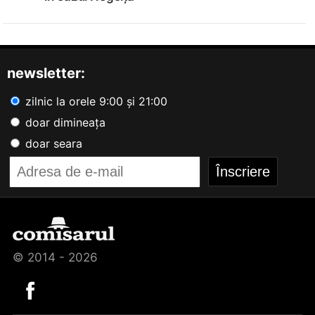
newsletter:
zilnic la orele 9:00 și 21:00
doar dimineața
doar seara
© 2014 - 2026