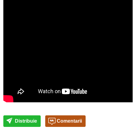
Distribuie
Comentarii