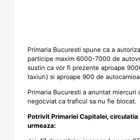
Primaria Bucuresti spune ca a autoriza
participe maxim 6000-7000 de autovehic
sustin ca vor fi prezente aproape 900
taxiuri) si aproape 900 de autocamio
Primaria Bucuresti a anuntat miercuri 
negocviat ca traficul sa nu fie blocat.
Potrivit Primariei Capitalei, circulati
urmeaza: