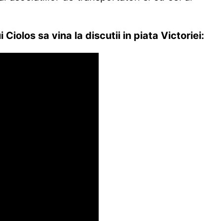
iolos sa vina la discutii in piata Victoriei: