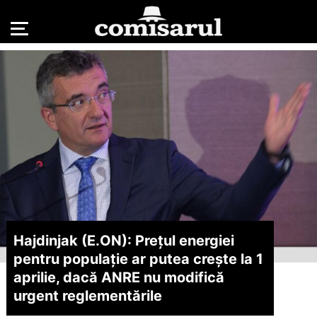
Hajdinjak (E.ON): Prețul energiei
pentru populație ar putea crește la 1
aprilie, dacă ANRE nu modifică
urgent reglementările