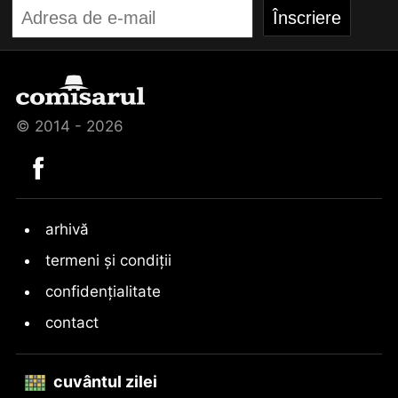
© 2014 - 2026
arhivă
termeni și condiții
confidențialitate
contact
cuvântul zilei