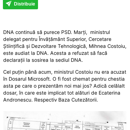
Distribuie
DNA continuă să purece PSD. Marţi, ministrul
delegat pentru Învățământ Superior, Cercetare
Științifică și Dezvoltare Tehnologică, Mihnea Costoiu,
este audiat la DNA. Acesta a refuzat să facă
declaraţii la sosirea la sediul DNA.
Cel puţin până acum, ministrul Costoiu nu era acuzat
în Dosarul Microsoft. O fi fost chemat pentru chestia
asta pe care o prezentăm noi mai jos? Adică celălalt
dosar, în care este implicat tot alături de Ecaterina
Andronescu. Respectiv Baza Cutezătorii.