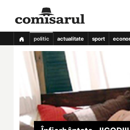
politic
actualitate
sport
econo