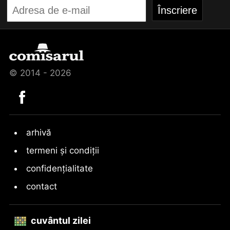
© 2014 - 2026
arhivă
termeni și condiții
confidențialitate
contact
cuvântul zilei