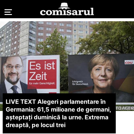
LIVE TEXT Alegeri parlamentare în
Germania: 61,5 milioane de germani,
așteptați duminică la urne. Extrema
dreaptă, pe locul trei