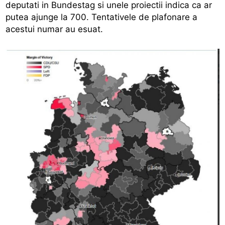
deputati in Bundestag si unele proiectii indica ca ar
putea ajunge la 700. Tentativele de plafonare a
acestui numar au esuat.