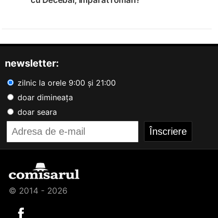
newsletter:
zilnic la orele 9:00 și 21:00
doar dimineața
doar seara
© 2014 - 2026