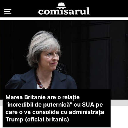
Marea Britanie are o relație
"incredibil de puternică" cu SUA pe
care o va consolida cu administrața
Trump (oficial britanic)