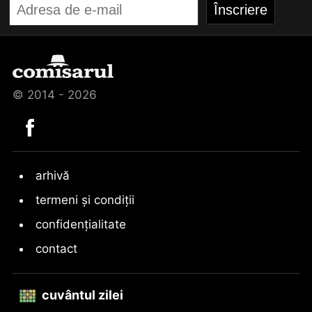
© 2014 - 2026
arhivă
termeni și condiții
confidențialitate
contact
cuvântul zilei