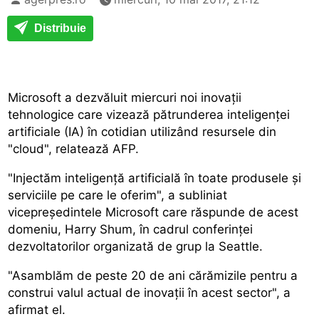
Distribuie
Microsoft a dezvăluit miercuri noi inovații
tehnologice care vizează pătrunderea inteligenței
artificiale (IA) în cotidian utilizând resursele din
"cloud", relatează AFP.
"Injectăm inteligență artificială în toate produsele și
serviciile pe care le oferim", a subliniat
vicepreședintele Microsoft care răspunde de acest
domeniu, Harry Shum, în cadrul conferinței
dezvoltatorilor organizată de grup la Seattle.
"Asamblăm de peste 20 de ani cărămizile pentru a
construi valul actual de inovații în acest sector", a
afirmat el.