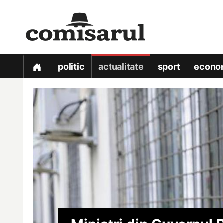
politic
actualitate
sport
econo