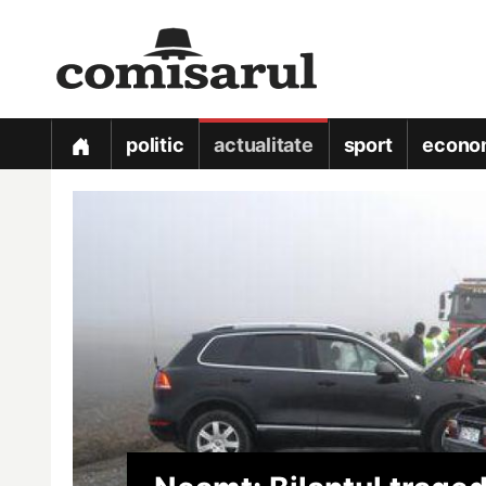
politic
actualitate
sport
econo