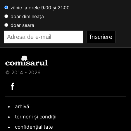
zilnic la orele 9:00 și 21:00
doar dimineața
doar seara
© 2014 - 2026
arhivă
termeni și condiții
confidențialitate