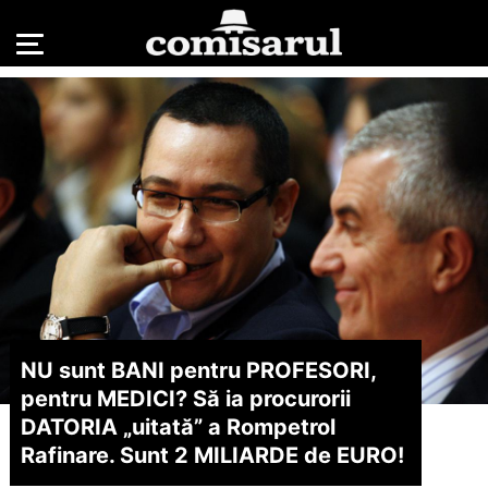
NU sunt BANI pentru PROFESORI,
pentru MEDICI? Să ia procurorii
DATORIA „uitată” a Rompetrol
Rafinare. Sunt 2 MILIARDE de EURO!