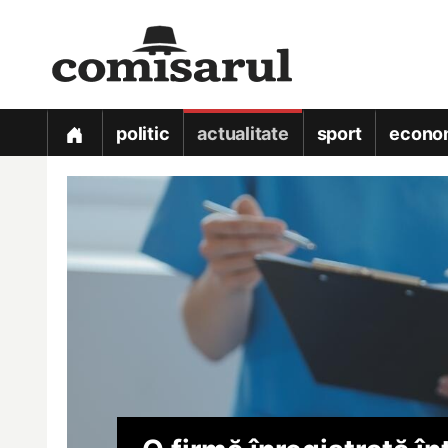
politic
actualitate
sport
econo