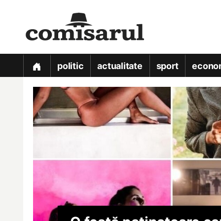
politic
actualitate
sport
econo